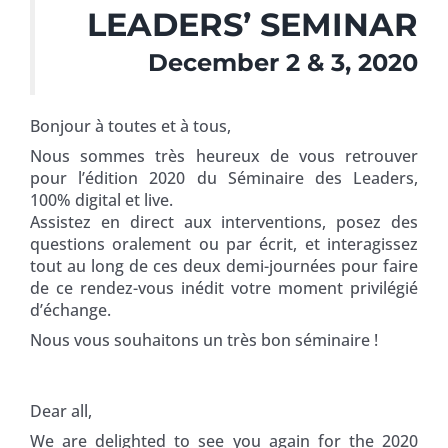
LEADERS’ SEMINAR
December 2 & 3, 2020
Bonjour à toutes et à tous,
Nous sommes très heureux de vous retrouver
pour l’édition 2020 du Séminaire des Leaders,
100% digital et live.
Assistez en direct aux interventions, posez des
questions oralement ou par écrit, et interagissez
tout au long de ces deux demi-journées pour faire
de ce rendez-vous inédit votre moment privilégié
d’échange.
Nous vous souhaitons un très bon séminaire !
Dear all,
We are delighted to see you again for the 2020