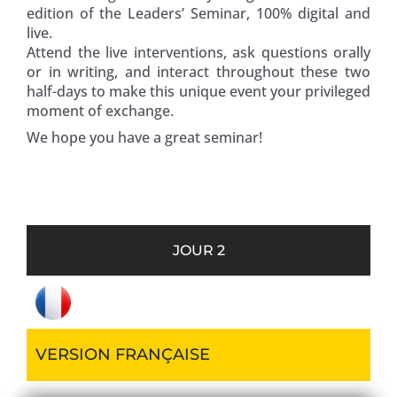
edition of the Leaders’ Seminar, 100% digital and
live.
Attend the live interventions, ask questions orally
or in writing, and interact throughout these two
half-days to make this unique event your privileged
moment of exchange.
We hope you have a great seminar!
JOUR 2
VERSION FRANÇAISE