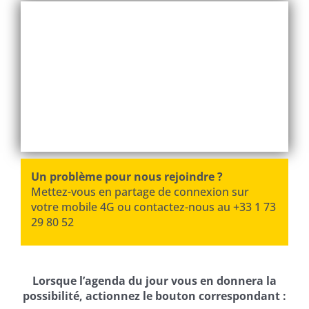
Un problème pour nous rejoindre ?
Mettez-vous en partage de connexion sur
votre mobile 4G ou contactez-nous au +33 1 73
29 80 52
Lorsque l’agenda du jour vous en donnera la
possibilité, actionnez le bouton correspondant :