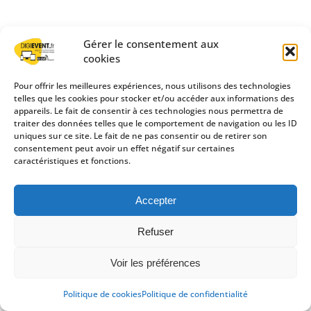
Gérer le consentement aux
cookies
Pour offrir les meilleures expériences, nous utilisons des technologies
telles que les cookies pour stocker et/ou accéder aux informations des
appareils. Le fait de consentir à ces technologies nous permettra de
traiter des données telles que le comportement de navigation ou les ID
uniques sur ce site. Le fait de ne pas consentir ou de retirer son
consentement peut avoir un effet négatif sur certaines
caractéristiques et fonctions.
Accepter
Refuser
Voir les préférences
Politique de cookies
Politique de confidentialité