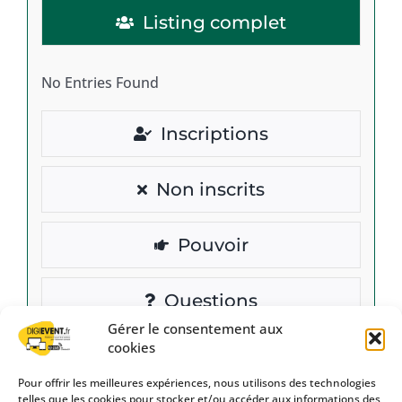
Listing complet
No Entries Found
Inscriptions
Non inscrits
Pouvoir
Questions
Gérer le consentement aux
cookies
Pour offrir les meilleures expériences, nous utilisons des technologies
telles que les cookies pour stocker et/ou accéder aux informations des