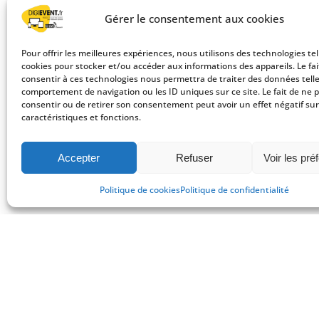
Gérer le consentement aux cookies
Pour offrir les meilleures expériences, nous utilisons des technologies tel
cookies pour stocker et/ou accéder aux informations des appareils. Le fai
consentir à ces technologies nous permettra de traiter des données telle
comportement de navigation ou les ID uniques sur ce site. Le fait de ne 
consentir ou de retirer son consentement peut avoir un effet négatif sur
caractéristiques et fonctions.
Accepter
Refuser
Voir les pré
Politique de cookies
Politique de confidentialité