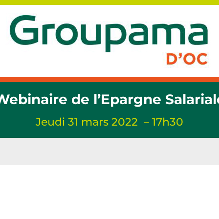
Webinaire de l’Epargne Salarial
Jeudi 31 mars 2022 – 17h30