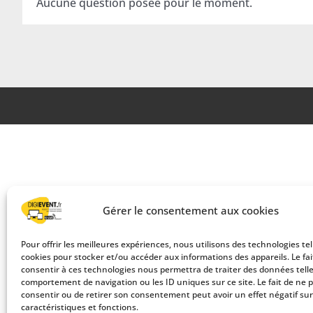
Aucune question posée pour le moment.
Gérer le consentement aux cookies
Pour offrir les meilleures expériences, nous utilisons des technologies tel
cookies pour stocker et/ou accéder aux informations des appareils. Le fai
consentir à ces technologies nous permettra de traiter des données telle
comportement de navigation ou les ID uniques sur ce site. Le fait de ne 
consentir ou de retirer son consentement peut avoir un effet négatif sur
caractéristiques et fonctions.